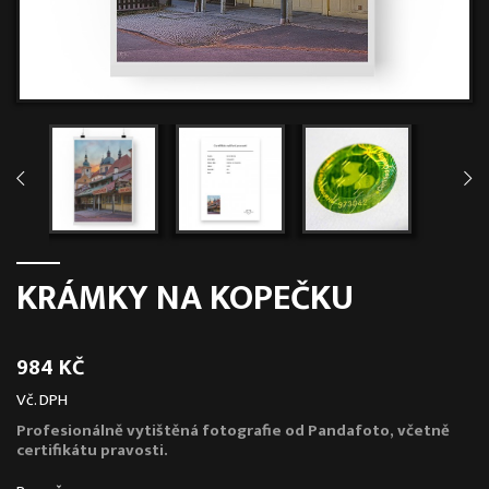
KRÁMKY NA KOPEČKU
984 KČ
Vč. DPH
Profesionálně vytištěná fotografie od Pandafoto, včetně
certifikátu pravosti.