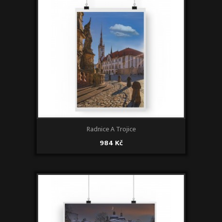
Radnice A Trojice
984 Kč