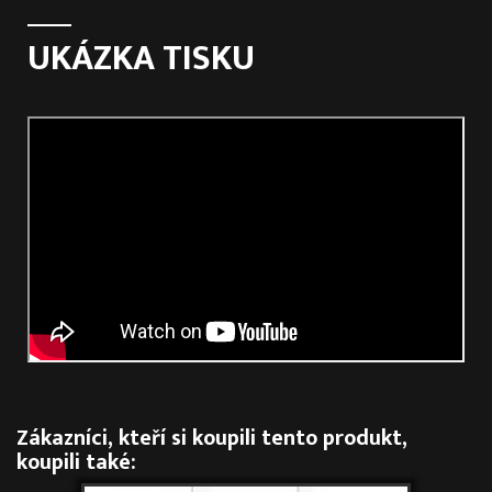
UKÁZKA TISKU
Zákazníci, kteří si koupili tento produkt,
koupili také: