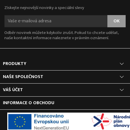
Získejte nejnovější novinky a speciální slevy
Odběr novinek můžete kdykoliv zrušit. Pokud to chcete udělat,
naše kontaktní informace naleznete v právním oznámení.
PRODUKTY
NAŠE SPOLEČNOST
VÁŠ ÚČET
INFORMACE O OBCHODU